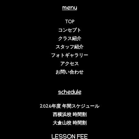
menu
TOP
コンセプト
クラス紹介
スタッフ紹介
フォトギャラリー
アクセス
お問い合わせ
schedule
2026年度 年間スケジュール
西横浜校 時間割
大倉山校 時間割
LESSON FEE