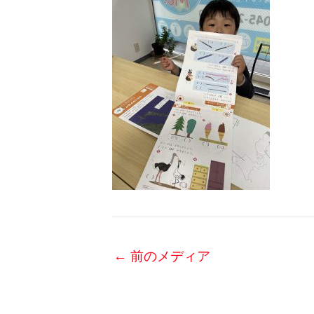
←
前のメディア