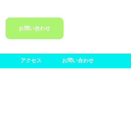
お問い合わせ
アクセス
お問い合わせ