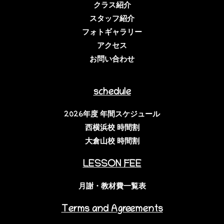
クラス紹介
スタッフ紹介
フォトギャラリー
アクセス
お問い合わせ
schedule
2026年度 年間スケジュール
西横浜校 時間割
大倉山校 時間割
LESSON FEE
月謝・教材費一覧表
Terms and Agreements