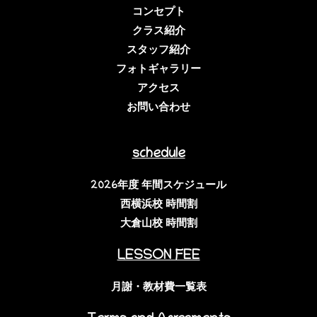
コンセプト
クラス紹介
スタッフ紹介
フォトギャラリー
アクセス
お問い合わせ
schedule
2026年度 年間スケジュール
西横浜校 時間割
大倉山校 時間割
LESSON FEE
月謝・教材費一覧表