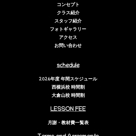
コンセプト
クラス紹介
スタッフ紹介
フォトギャラリー
アクセス
お問い合わせ
schedule
2026年度 年間スケジュール
西横浜校 時間割
大倉山校 時間割
LESSON FEE
月謝・教材費一覧表