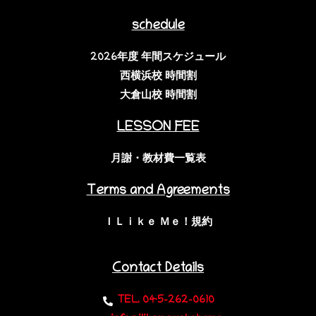
schedule
2026年度 年間スケジュール
西横浜校 時間割
大倉山校 時間割
LESSON FEE
月謝・教材費一覧表
Terms and Agreements
ＩＬｉｋｅ Ｍｅ！規約
Contact Details
TEL. 045-262-0610