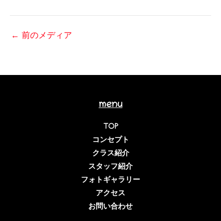
←
前のメディア
menu
TOP
コンセプト
クラス紹介
スタッフ紹介
フォトギャラリー
アクセス
お問い合わせ