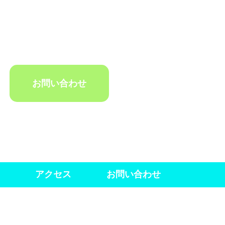
お問い合わせ
アクセス
お問い合わせ