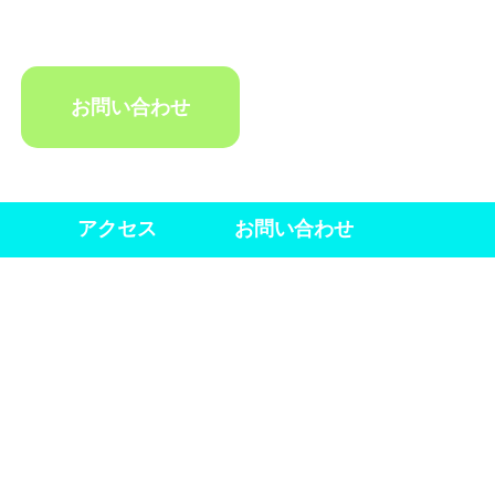
お問い合わせ
アクセス
お問い合わせ