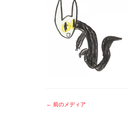
←
前のメディア