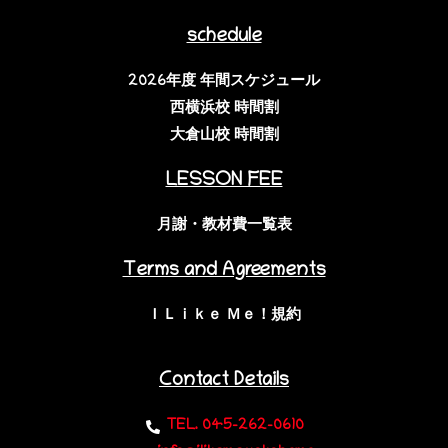
schedule
2026年度 年間スケジュール
西横浜校 時間割
大倉山校 時間割
LESSON FEE
月謝・教材費一覧表
Terms and Agreements
ＩＬｉｋｅ Ｍｅ！規約
Contact Details
TEL. 045-262-0610