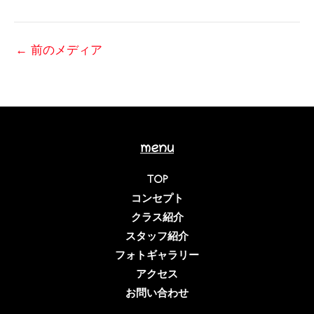
←
前のメディア
menu
TOP
コンセプト
クラス紹介
スタッフ紹介
フォトギャラリー
アクセス
お問い合わせ