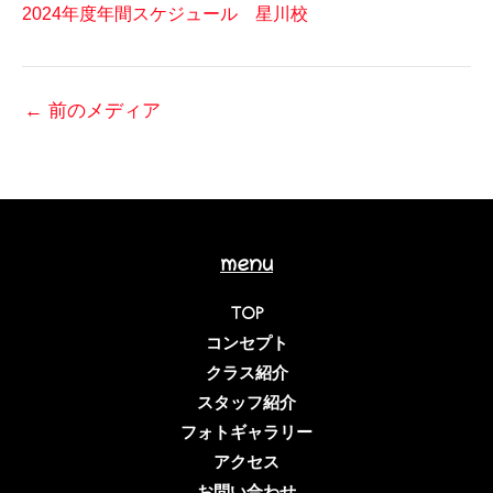
2024年度年間スケジュール 星川校
←
前のメディア
menu
TOP
コンセプト
クラス紹介
スタッフ紹介
フォトギャラリー
アクセス