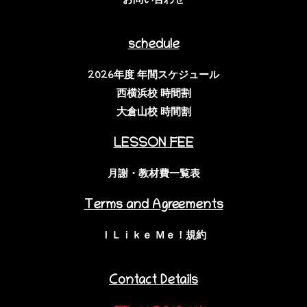
お問い合わせ
schedule
2026年度 年間スケジュール
西横浜校 時間割
大倉山校 時間割
LESSON FEE
月謝・教材費一覧表
Terms and Agreements
ＩＬｉｋｅ Ｍｅ！規約
Contact Details