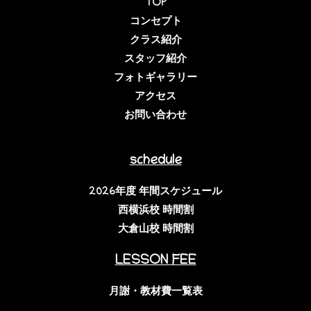
TOP
コンセプト
クラス紹介
スタッフ紹介
フォトギャラリー
アクセス
お問い合わせ
schedule
2026年度 年間スケジュール
西横浜校 時間割
大倉山校 時間割
LESSON FEE
月謝・教材費一覧表